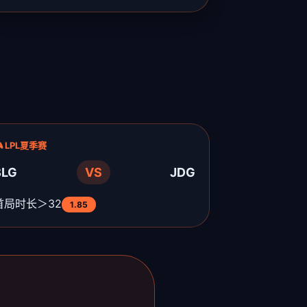
 LPL夏季赛
BLG
VS
JDG
首局时长＞32
1.85