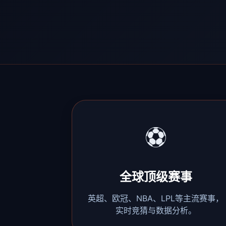
⚽
全球顶级赛事
英超、欧冠、NBA、LPL等主流赛事，
实时竞猜与数据分析。