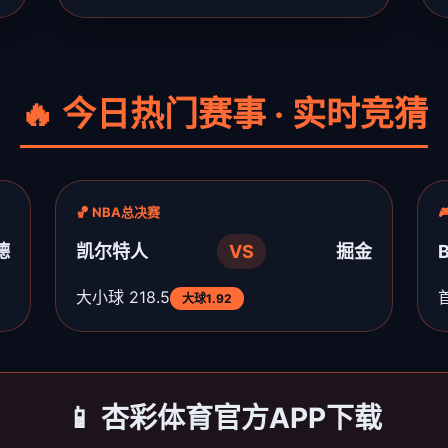
🔥 今日热门赛事 · 实时竞猜
🏀 NBA总决赛

德
凯尔特人
VS
掘金
大小球 218.5
大球1.92
📱 杏彩体育官方APP下载