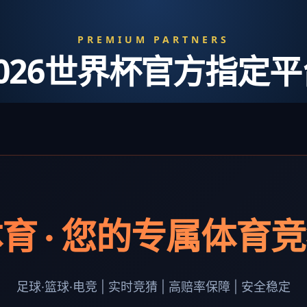
育 · 您的专属体育
足球·篮球·电竞 | 实时竞猜 | 高赔率保障 | 安全稳定