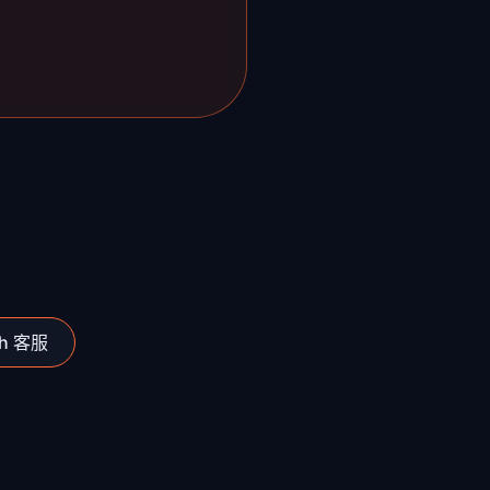
4h 客服